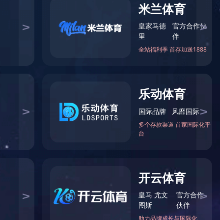
资讯中心
仓储笼价格
洗和保
加工定做
。
热门产品推荐
带盖蝴蝶笼