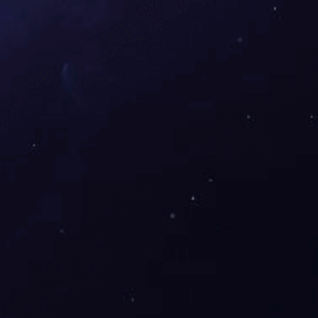
，注意
金属蝴蝶笼
态，延
之美学
带轮仓库笼
入口：细致清洗与保养之道，守护物流整洁新境界