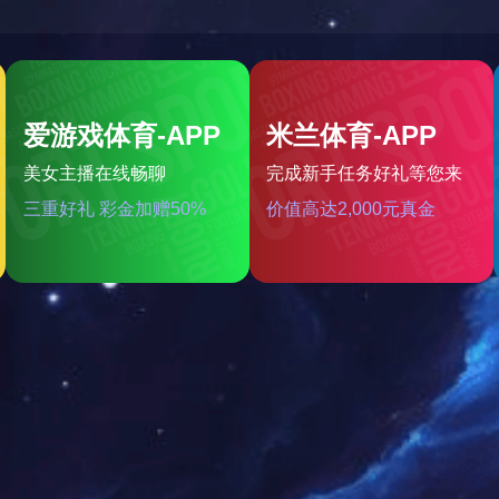
软且不易脱落的清洁布或海绵。避免使用硬质或粗糙的清洁工具，以免刮
污染。
的灰尘和污渍，可以使用中性洗涤剂或肥皂水进行清洗。对于油污等顽固
强碱等腐蚀性清洁剂，以免对仓储笼造成损害。
柔的手法，避免用力过猛导致变形或损坏。对于难以清洗的角落和缝隙，
清洗外部再清洗内部，确保清洗干净。
口晾干。避免长时间处于潮湿状态，以免导致生锈或腐蚀。如果条件允许