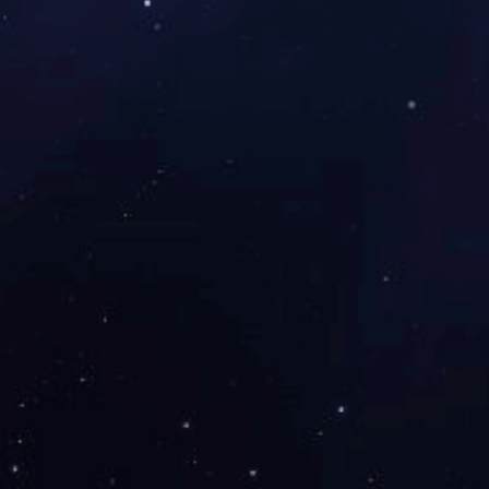
首页
产品