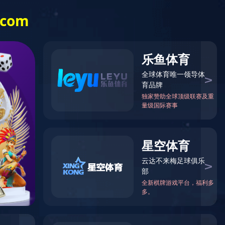
全国热线
0537-3684888
走进金泰
开云(中国)
新境界