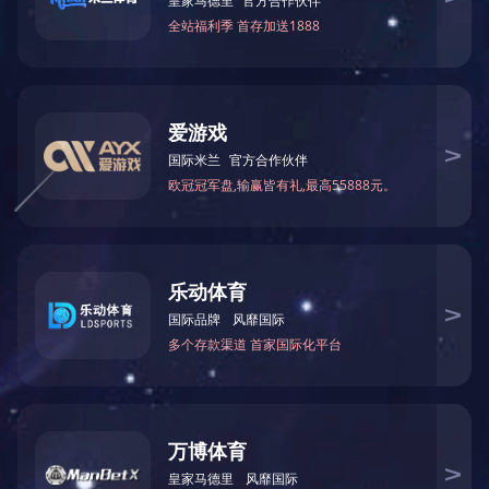
移动式蝴蝶笼制作工艺：
主要原材料是高线拉成的钢丝，一般丝径是5mm，6mm，
6.4mm。网片焊接的网目间距一般为50×100，100×100，
50×50。仓储笼底部采用U型钢焊接而成，U型钢是冷轧带钢轧
机轧制而成，底部四角采用冲压件一次冲制而成。铁丝笼采用
Q195高线作为原材料，经冷拔成型材。再通过碰焊形成半成品
网片。在制作成网片后，可采用镀锌或喷塑进行表面处理（铁