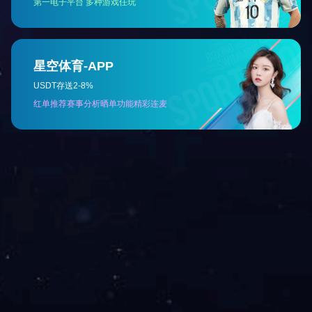
推荐资讯
危废信息公告
蝴蝶笼：仓储物流中的灵动之翼
仓库笼使用技巧：巧妙运用，提升仓储效率之美学
开云手机站官方版网站登录入口：细致清洗与保养之道，守护物流整洁新境界
仓储笼：物流存储的实用选择
开云手机站官方版网站登录入口：创新仓储解决方案
公司：开云手机站官方版网站登录入口 地址：济宁市兖州区小孟镇兴孟路1
号
联系人：尚经理 联系电话：0537-3684888
网址：/
备案号：
鲁ICP备11005219号-1
营业执照公示
开云手机站官方版网站登录入口是一家生产
仓储笼
,
开云手机站官方版网站登录
入口
,
仓库笼
,蝴蝶笼,美固笼,铁皮周转箱,金属网箱的厂家